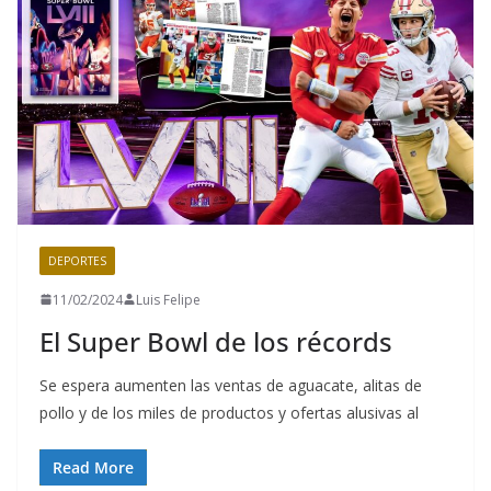
DEPORTES
11/02/2024
Luis Felipe
El Super Bowl de los récords
Se espera aumenten las ventas de aguacate, alitas de
pollo y de los miles de productos y ofertas alusivas al
Read More