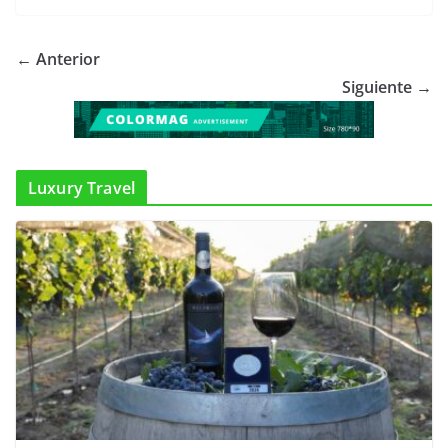
← Anterior
Siguiente →
Luxury Travel