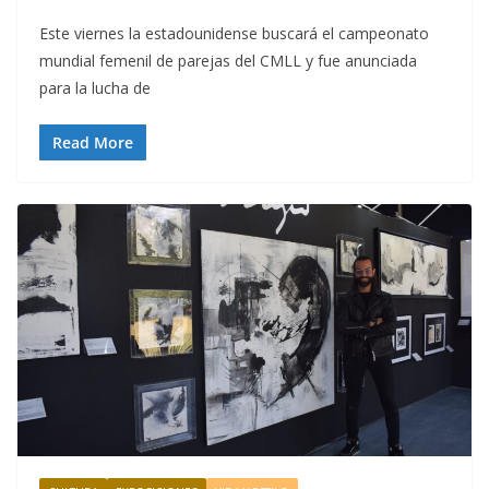
Este viernes la estadounidense buscará el campeonato
mundial femenil de parejas del CMLL y fue anunciada
para la lucha de
Read More