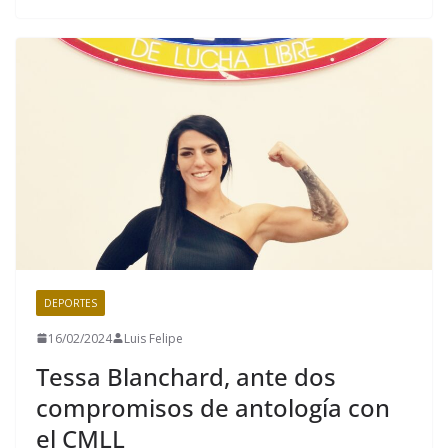
DEPORTES
16/02/2024
Luis Felipe
Tessa Blanchard, ante dos
compromisos de antología con
el CMLL