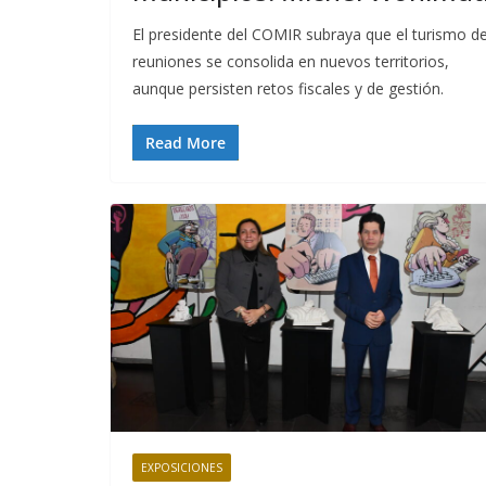
El presidente del COMIR subraya que el turismo d
reuniones se consolida en nuevos territorios,
aunque persisten retos fiscales y de gestión.
Read More
EXPOSICIONES