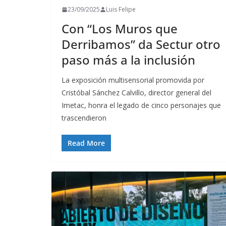
23/09/2025
Luis Felipe
Con “Los Muros que
Derribamos” da Sectur otro
paso más a la inclusión
La exposición multisensorial promovida por
Cristóbal Sánchez Calvillo, director general del
Imetac, honra el legado de cinco personajes que
trascendieron
Read More