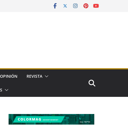
OPINIÓN
REVISTA
ES