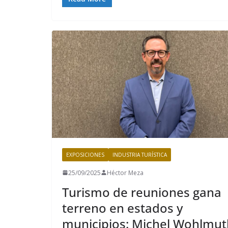
EXPOSICIONES
INDUSTRIA TURÍSTICA
25/09/2025
Héctor Meza
Turismo de reuniones gana
terreno en estados y
municipios: Michel Wohlmut