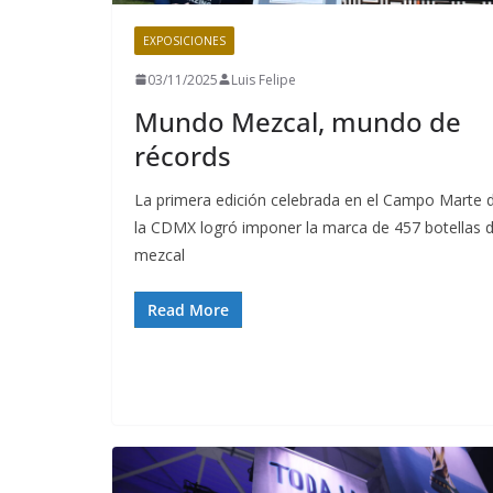
EXPOSICIONES
03/11/2025
Luis Felipe
Mundo Mezcal, mundo de
récords
La primera edición celebrada en el Campo Marte 
la CDMX logró imponer la marca de 457 botellas 
mezcal
Read More