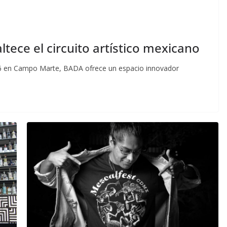
tece el circuito artístico mexicano
026 en Campo Marte, BADA ofrece un espacio innovador