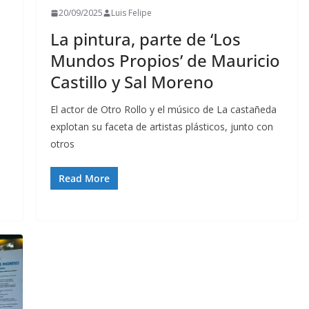
20/09/2025
Luis Felipe
La pintura, parte de ‘Los
Mundos Propios’ de Mauricio
Castillo y Sal Moreno
El actor de Otro Rollo y el músico de La castañeda
explotan su faceta de artistas plásticos, junto con
otros
Read More