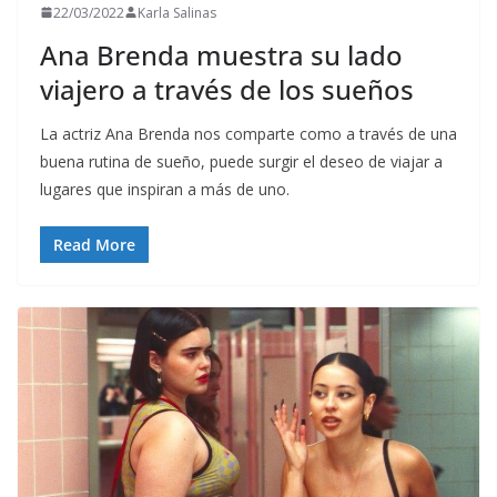
22/03/2022
Karla Salinas
Ana Brenda muestra su lado
viajero a través de los sueños
La actriz Ana Brenda nos comparte como a través de una
buena rutina de sueño, puede surgir el deseo de viajar a
lugares que inspiran a más de uno.
Read More