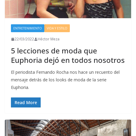
ENTRETENIMIENTO
VIDA Y ESTILO
22/03/2022
Héctor Meza
5 lecciones de moda que
Euphoria dejó en todos nosotros
El periodista Fernando Rocha nos hace un recuento del
mensaje detrás de los looks de moda de la serie
Euphoria.
Read More