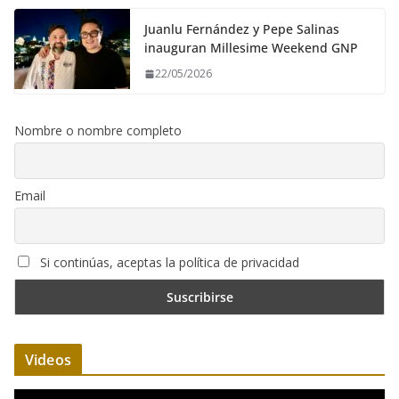
Juanlu Fernández y Pepe Salinas
inauguran Millesime Weekend GNP
22/05/2026
Nombre o nombre completo
Email
Si continúas, aceptas la política de privacidad
Videos