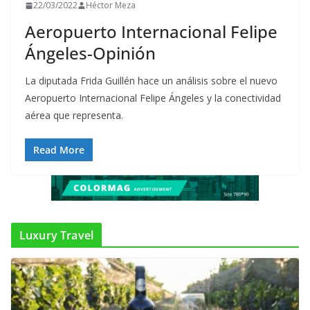
22/03/2022
Héctor Meza
Aeropuerto Internacional Felipe
Ángeles-Opinión
La diputada Frida Guillén hace un análisis sobre el nuevo
Aeropuerto Internacional Felipe Ángeles y la conectividad
aérea que representa.
Read More
Luxury Travel