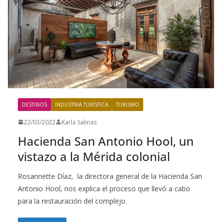
DESTINOS
INDUSTRIA TURÍSTICA
TURISMO
22/03/2022
Karla Salinas
Hacienda San Antonio Hool, un
vistazo a la Mérida colonial
Rosannette Díaz, la directora general de la Hacienda San
Antonio Hool, nos explica el proceso que llevó a cabo
para la restauración del complejo.