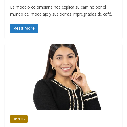
La modelo colombiana nos explica su camino por el
mundo del modelaje y sus tierras impregnadas de café.
Read More
OPINIÓN