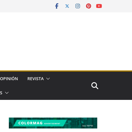
OPINIÓN
REVISTA
ES