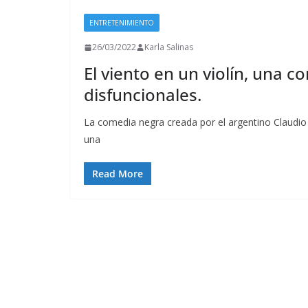
ENTRETENIMIENTO
26/03/2022
Karla Salinas
El viento en un violín, una c
disfuncionales.
La comedia negra creada por el argentino Claudio 
una
Read More