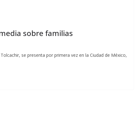
omedia sobre familias
Tolcachir, se presenta por primera vez en la Ciudad de México,