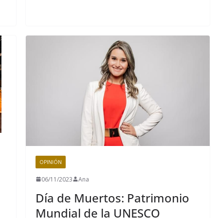
OPINIÓN
06/11/2023
Ana
Día de Muertos: Patrimonio
Mundial de la UNESCO