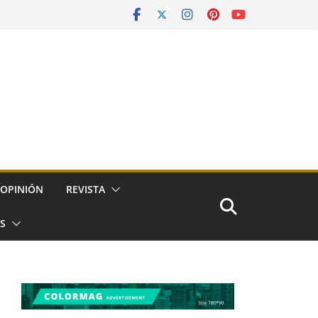
OPINIÓN
REVISTA
ES