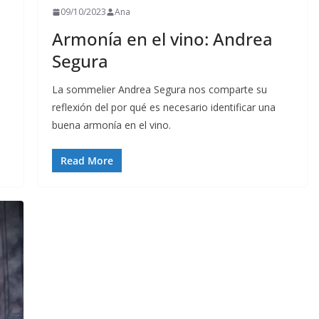
09/10/2023
Ana
Armonía en el vino: Andrea
Segura
La sommelier Andrea Segura nos comparte su
s
reflexión del por qué es necesario identificar una
buena armonía en el vino.
Read More