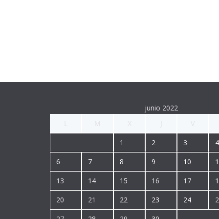
junio 2022
L
M
X
J
V
1
2
3
4
6
7
8
9
10
1
13
14
15
16
17
1
20
21
22
23
24
2
27
28
29
30