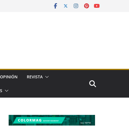
OPINIÓN
REVISTA
ES