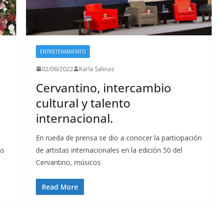
ENTRETENIMIENTO
02/06/2022
Karla Salinas
Cervantino, intercambio
cultural y talento
internacional.
En rueda de prensa se dio a conocer la participación
as
de artistas internacionales en la edición 50 del
Cervantino, músicos
Read More