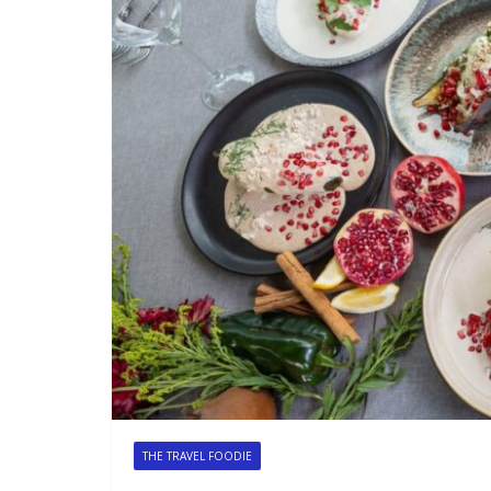
THE TRAVEL FOODIE