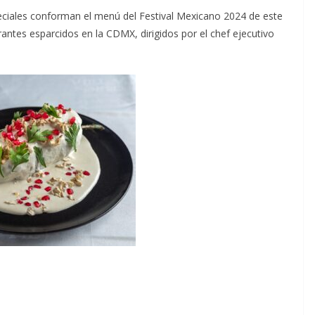
peciales conforman el menú del Festival Mexicano 2024 de este
antes esparcidos en la CDMX, dirigidos por el chef ejecutivo