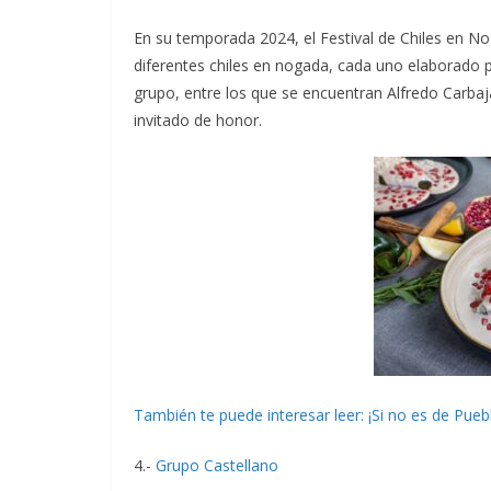
En su temporada 2024, el Festival de Chiles en N
diferentes chiles en nogada, cada uno elaborado 
grupo, entre los que se encuentran Alfredo Carbaja
invitado de honor.
También te puede interesar leer: ¡Si no es de Pueb
4.-
Grupo Castellano