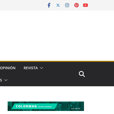
OPINIÓN
REVISTA
ES