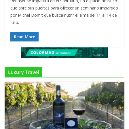
Renäser se impartirá en el Santuario, un espacio holístico
que abre sus puertas para ofrecer un seminario impartido
por Michel Domit que busca nutrir el alma del 11 al 14 de
julio.
Read More
Luxury Travel