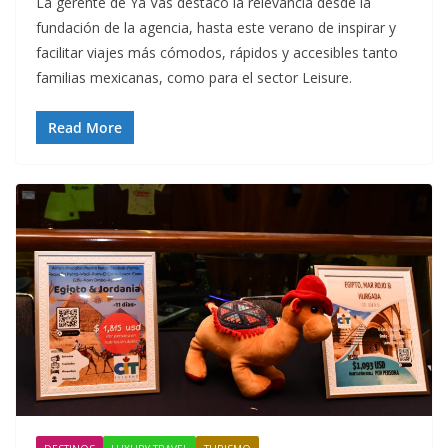
La gerente de Ya Vas destacó la relevancia desde la
fundación de la agencia, hasta este verano de inspirar y
facilitar viajes más cómodos, rápidos y accesibles tanto
familias mexicanas, como para el sector Leisure.
Read More