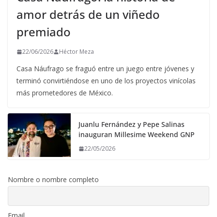
amor detrás de un viñedo
premiado
22/06/2026
Héctor Meza
Casa Náufrago se fraguó entre un juego entre jóvenes y
terminó convirtiéndose en uno de los proyectos vinícolas
más prometedores de México.
Juanlu Fernández y Pepe Salinas
inauguran Millesime Weekend GNP
22/05/2026
Nombre o nombre completo
Email