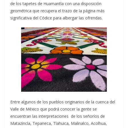
de los tapetes de Huamantla con una disposición
geométrica que recupera el trazo de la página más
significativa del Códice para albergar las ofrendas.
Entre algunos de los pueblos originarios de la cuenca del
Valle de México que podrá conocer la gente se
encuentran las interpretaciones de los señoríos de
Matazincla, Tepaneca, Tlahuica, Malinalco, Acolhua,