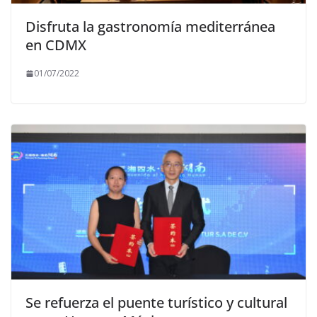
Disfruta la gastronomía mediterránea
en CDMX
01/07/2022
Se refuerza el puente turístico y cultural