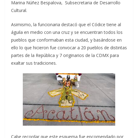
Marina Núñez Bespalova, Subsecretaria de Desarrollo
Cultural.
Asimismo, la funcionaria destacó que el Códice tiene al
águila en medio con una cruz y se encuentran todos los
pueblos que conformaban esta ciudad, y basándose en
ello lo que hicieron fue convocar a 20 pueblos de distintas
partes de la República y 7 originarios de la CDMX para
exaltar sus tradiciones.
Cabe recordar que este esquema fue encomendado por