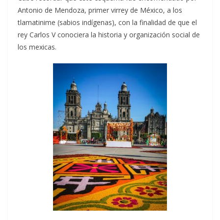
Antonio de Mendoza, primer virrey de México, a los
tlamatinime (sabios indígenas), con la finalidad de que el
rey Carlos V conociera la historia y organización social de
los mexicas.