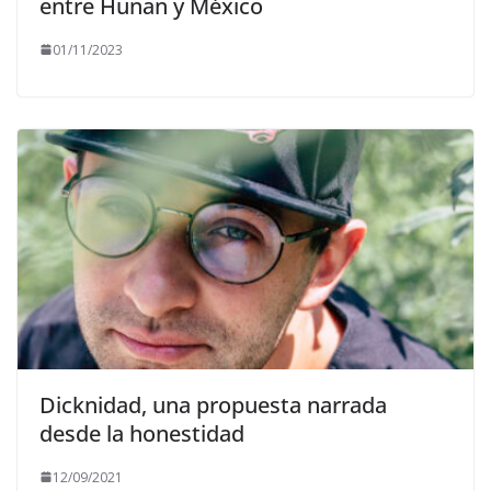
entre Hunan y México
01/11/2023
Dicknidad, una propuesta narrada
desde la honestidad
12/09/2021