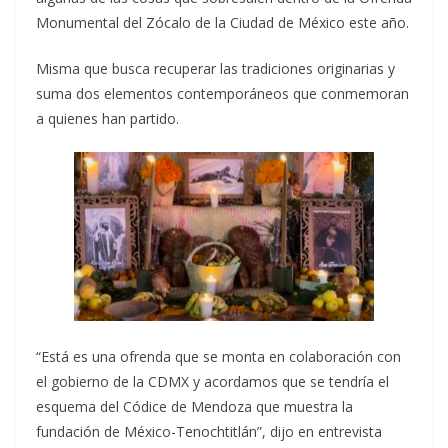
Monumental del Zócalo de la Ciudad de México este año.
Misma que busca recuperar las tradiciones originarias y
suma dos elementos contemporáneos que conmemoran
a quienes han partido.
“Está es una ofrenda que se monta en colaboración con
el gobierno de la CDMX y acordamos que se tendría el
esquema del Códice de Mendoza que muestra la
fundación de México-Tenochtitlán”, dijo en entrevista