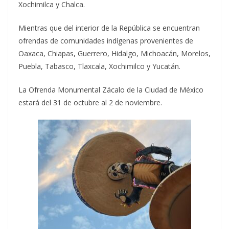
Xochimilca y Chalca.
Mientras que del interior de la República se encuentran
ofrendas de comunidades indígenas provenientes de
Oaxaca, Chiapas, Guerrero, Hidalgo, Michoacán, Morelos,
Puebla, Tabasco, Tlaxcala, Xochimilco y Yucatán.
La Ofrenda Monumental Zácalo de la Ciudad de México
estará del 31 de octubre al 2 de noviembre.