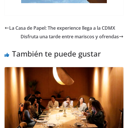
La Casa de Papel: The experience llega a la CDMX
Disfruta una tarde entre mariscos y ofrendas
También te puede gustar