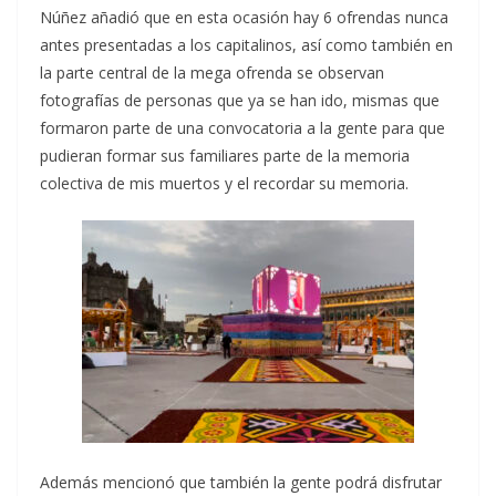
Núñez añadió que en esta ocasión hay 6 ofrendas nunca
antes presentadas a los capitalinos, así como también en
la parte central de la mega ofrenda se observan
fotografías de personas que ya se han ido, mismas que
formaron parte de una convocatoria a la gente para que
pudieran formar sus familiares parte de la memoria
colectiva de mis muertos y el recordar su memoria.
Además mencionó que también la gente podrá disfrutar