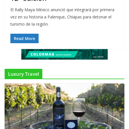
El Rally Maya México anunció que integrará por primera
vez en su historia a Palenque, Chiapas para detonar el
turismo de la región.
Read More
Luxury Travel