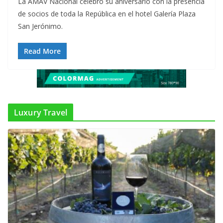
La AMAV Nacional celebró su aniversario con la presencia
de socios de toda la República en el hotel Galería Plaza
San Jerónimo.
Read More
Luxury Travel