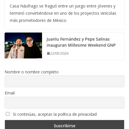
Casa Náufrago se fraguó entre un juego entre jóvenes y
terminó convirtiéndose en uno de los proyectos vinícolas
más prometedores de México.
Juanlu Fernández y Pepe Salinas
inauguran Millesime Weekend GNP
22/05/2026
Nombre o nombre completo
Email
Si continúas, aceptas la política de privacidad