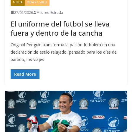
MODA
VIDA Y ESTILO
27/05/2026
Mildred Estrada
El uniforme del futbol se lleva
fuera y dentro de la cancha
Original Penguin transforma la pasión futbolera en una
declaración de estilo relajado, pensado para los días de
partido, los viajes
Read More