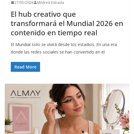
27/05/2026
Mildred Estrada
El hub creativo que
transformará el Mundial 2026 en
contenido en tiempo real
El Mundial solo se vivirá desde los estadios. En una era
donde las redes sociales se han convertido en el
Read More