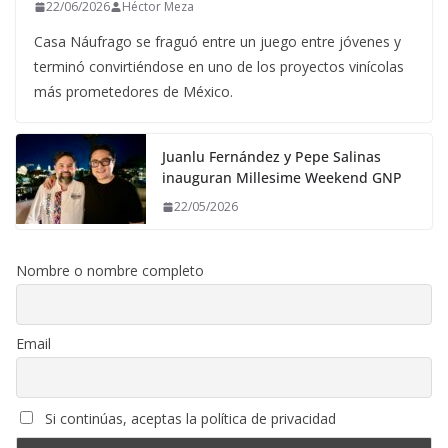
22/06/2026
Héctor Meza
Casa Náufrago se fraguó entre un juego entre jóvenes y
terminó convirtiéndose en uno de los proyectos vinícolas
más prometedores de México.
Juanlu Fernández y Pepe Salinas
inauguran Millesime Weekend GNP
22/05/2026
Nombre o nombre completo
Email
Si continúas, aceptas la política de privacidad