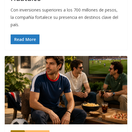
Con inversiones superiores a los 700 millones de pesos,
la compañía fortalece su presencia en destinos clave del
país.
Read More