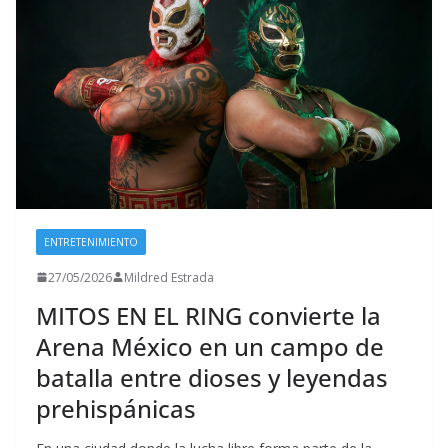
ENTRETENIMIENTO
27/05/2026
Mildred Estrada
MITOS EN EL RING convierte la
Arena México en un campo de
batalla entre dioses y leyendas
prehispánicas