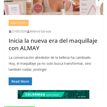
VIDA Y ESTILO
27/05/2026
Mildred Estrada
Inicia la nueva era del maquillaje
con ALMAY
La conversación alrededor de la belleza ha cambiado.
Hoy, el maquillaje ya no solo busca transformar, sino
también cuidar, proteger
Read More