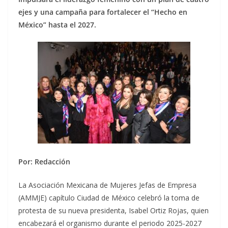
ejes y una campaña para fortalecer el “Hecho en
México” hasta el 2027.
Por: Redacción
La Asociación Mexicana de Mujeres Jefas de Empresa
(AMMJE) capítulo Ciudad de México celebró la toma de
protesta de su nueva presidenta, Isabel Ortiz Rojas, quien
encabezará el organismo durante el periodo 2025-2027