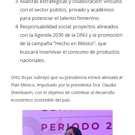
Alianzas estratégicas y colaboración: vínculos
con el sector público, privado y académico
para potenciar el talento femenino.
Responsabilidad social: proyectos alineados
con la Agenda 2030 de la ONU y la promoción
de la campaña “Hecho en México”, que
buscará incentivar el consumo de productos
nacionales.
Ortiz Rojas subrayó que su presidencia estará alineada al
Plan México, impulsado por la presidenta Dra. Claudia
Sheinbaum, con el objetivo de contribuir al desarrollo
económico sostenible del país.