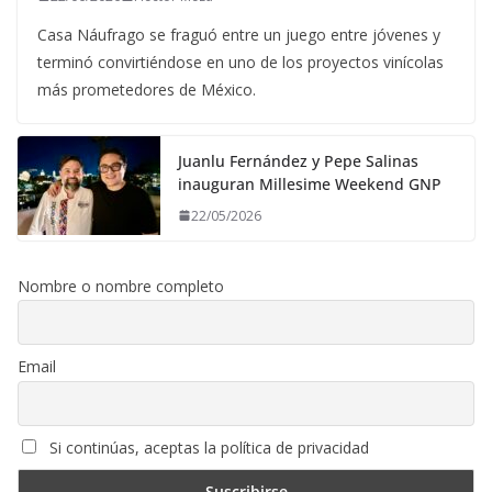
Casa Náufrago se fraguó entre un juego entre jóvenes y
terminó convirtiéndose en uno de los proyectos vinícolas
más prometedores de México.
Juanlu Fernández y Pepe Salinas
inauguran Millesime Weekend GNP
22/05/2026
Nombre o nombre completo
Email
Si continúas, aceptas la política de privacidad