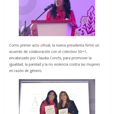
Como primer acto oficial, la nueva presidenta firmó un
acuerdo de colaboración con el colectivo 50+1,
encabezado por Claudia Corichi, para promover la
igualdad, la paridad y la no violencia contra las mujeres
en razón de género.