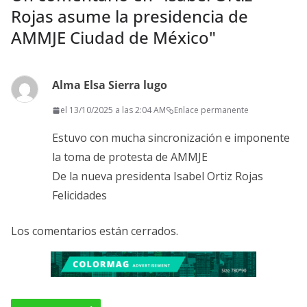
Rojas asume la presidencia de
AMMJE Ciudad de México
"
Alma Elsa Sierra lugo
el 13/10/2025 a las 2:04 AM
Enlace permanente
Estuvo con mucha sincronización e imponente
la toma de protesta de AMMJE
De la nueva presidenta Isabel Ortiz Rojas
Felicidades
Los comentarios están cerrados.