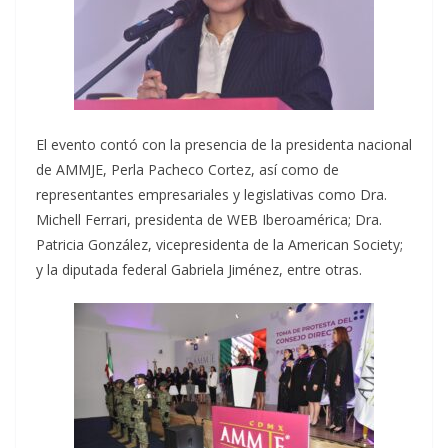
El evento contó con la presencia de la presidenta nacional
de AMMJE, Perla Pacheco Cortez, así como de
representantes empresariales y legislativas como Dra.
Michell Ferrari, presidenta de WEB Iberoamérica; Dra.
Patricia González, vicepresidenta de la American Society;
y la diputada federal Gabriela Jiménez, entre otras.