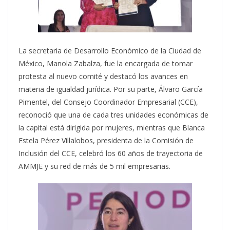
La secretaria de Desarrollo Económico de la Ciudad de
México, Manola Zabalza, fue la encargada de tomar
protesta al nuevo comité y destacó los avances en
materia de igualdad jurídica. Por su parte, Álvaro García
Pimentel, del Consejo Coordinador Empresarial (CCE),
reconoció que una de cada tres unidades económicas de
la capital está dirigida por mujeres, mientras que Blanca
Estela Pérez Villalobos, presidenta de la Comisión de
Inclusión del CCE, celebró los 60 años de trayectoria de
AMMJE y su red de más de 5 mil empresarias.