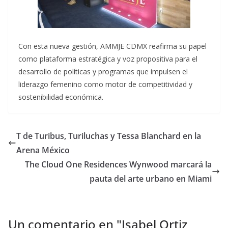
Con esta nueva gestión, AMMJE CDMX reafirma su papel
como plataforma estratégica y voz propositiva para el
desarrollo de políticas y programas que impulsen el
liderazgo femenino como motor de competitividad y
sostenibilidad económica.
T de Turibus, Turiluchas y Tessa Blanchard en la
Arena México
The Cloud One Residences Wynwood marcará la
pauta del arte urbano en Miami
Un comentario en "
Isabel Ortiz