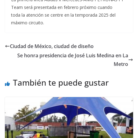
Team será presentada en febrero próximo cuando
toda la atención se centre en la temporada 2025 del
máximo circuito.
Ciudad de México, ciudad de diseño
Se honra presidencia de José Luis Medina en La
Metro
También te puede gustar