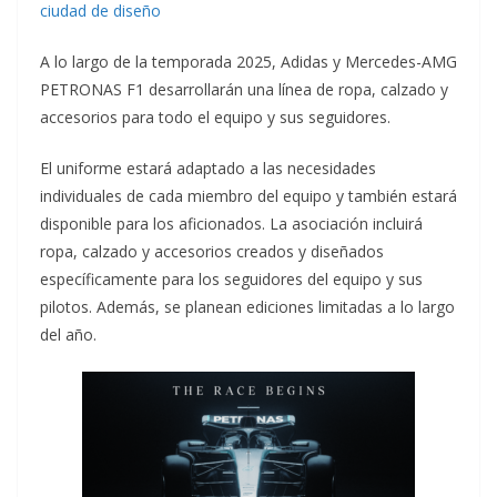
ciudad de diseño
A lo largo de la temporada 2025, Adidas y Mercedes-AMG
PETRONAS F1 desarrollarán una línea de ropa, calzado y
accesorios para todo el equipo y sus seguidores.
El uniforme estará adaptado a las necesidades
individuales de cada miembro del equipo y también estará
disponible para los aficionados. La asociación incluirá
ropa, calzado y accesorios creados y diseñados
específicamente para los seguidores del equipo y sus
pilotos. Además, se planean ediciones limitadas a lo largo
del año.