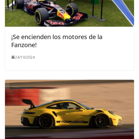
¡Se encienden los motores de la
Fanzone!
24/10/2024