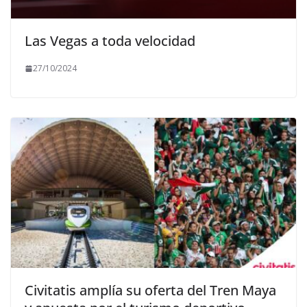
Las Vegas a toda velocidad
27/10/2024
Civitatis amplía su oferta del Tren Maya