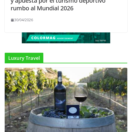
y apuesta por el turismo deportivo
rumbo al Mundial 2026
30/04/2026
Luxury Travel