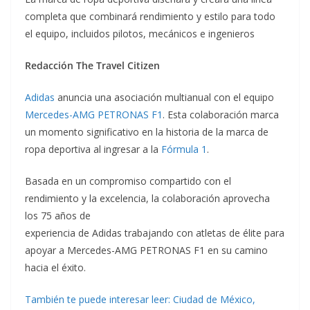
completa que combinará rendimiento y estilo para todo
el equipo, incluidos pilotos, mecánicos e ingenieros
Redacción The Travel Citizen
Adidas
anuncia una asociación multianual con el equipo
Mercedes-AMG PETRONAS F1
. Esta colaboración marca
un momento significativo en la historia de la marca de
ropa deportiva al ingresar a la
Fórmula 1
.
Basada en un compromiso compartido con el
rendimiento y la excelencia, la colaboración aprovecha
los 75 años de
experiencia de Adidas trabajando con atletas de élite para
apoyar a Mercedes-AMG PETRONAS F1 en su camino
hacia el éxito.
También te puede interesar leer: Ciudad de México,