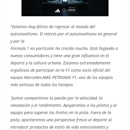
“
Estamos muy felices de regresar al mundo del
automovilismo. El interés por el automovilismo en general
y por la
Fórmula 1 en particular ha crecido mucho. Está llegando a
nuevos consumidores y tiene una gran influencia en el
deporte y la cultura urbana. Estamos extremadamente
orgullosos de participar en la F1 como socio oficial del
equipo Mercedes-AMG PETRONAS F1, uno de los equipos
más exitosos de todos los tiempos.
“Juntos compartimos
la pasión por la velocidad, la
innovación y el rendimiento. Apoyaremos a los pilotos y al
equipo para superar los
límites en la pista. Fuera de la
pista, aportaremos una perspectiva fresca al deporte al
introducir productos de estilo de vida emocionantes y