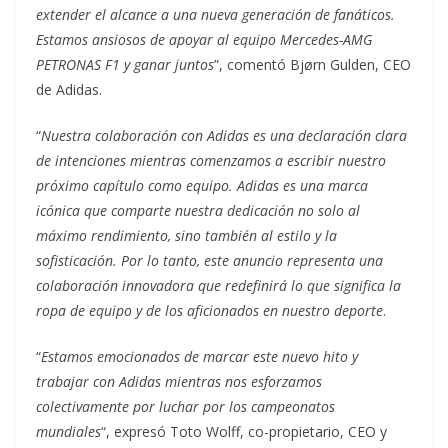
extender el alcance a una nueva generación de fanáticos.
Estamos ansiosos de apoyar al equipo Mercedes-AMG
PETRONAS F1 y ganar juntos
”, comentó Bjørn Gulden, CEO
de Adidas.
“
Nuestra colaboración con Adidas es una declaración clara
de intenciones mientras comenzamos a escribir nuestro
próximo capítulo como equipo. Adidas es una marca
icónica que comparte nuestra dedicación no solo al
máximo
rendimiento, sino también al estilo y la
sofisticación. Por lo tanto, este anuncio representa una
colaboración
innovadora que redefinirá lo que significa la
ropa de equipo y de los aficionados en nuestro deporte
.
“
Estamos emocionados de marcar este nuevo hito y
trabajar con Adidas mientras nos esforzamos
colectivamente por luchar por los campeonatos
mundiales
“, expresó Toto Wolff, co-propietario, CEO y