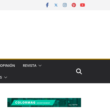
OPINIÓN
REVISTA
ES